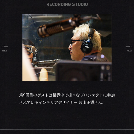
RECORDING STUDIO
PREV.
NEXT
第9回目のゲストは世界中で様々なプロジェクトに参加
されているインテリアデザイナー 片山正通さん。