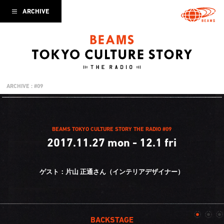
ARCHIVE
ARCHIVE : #09
BEAMS TOKYO CULTURE STORY THE RADIO #09
2017.11.27 mon - 12.1 fri
ゲスト：片山 正通さん（インテリアデザイナー）
BACKSTAGE