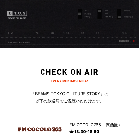
CHECK ON AIR
EVERY MONDAY-FRIDAY
「BEAMS TOKYO CULTURE STORY」は
以下の放送局でご視聴いただけます。
FM COCOLO765 （関西圏）
金 18:30-18:59