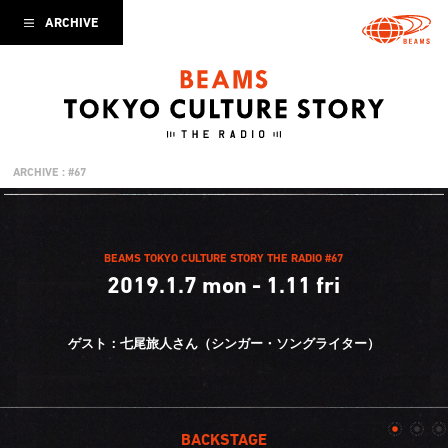
ARCHIVE
ARCHIVE : #67
BEAMS TOKYO CULTURE STORY THE RADIO #67
2019.1.7 mon - 1.11 fri
ゲスト：七尾旅人さん（シンガー・ソングライター）
BACKSTAGE