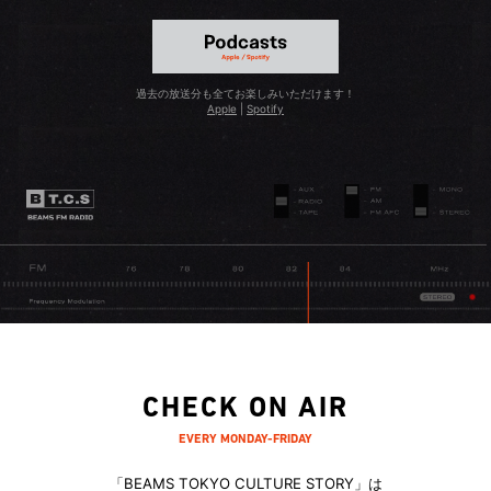
過去の放送分も全てお楽しみいただけます！
Apple
|
Spotify
CHECK ON AIR
EVERY MONDAY-FRIDAY
「BEAMS TOKYO CULTURE STORY」は