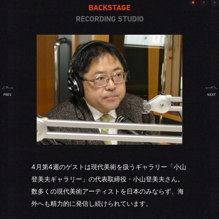
BACKSTAGE
RECORDING STUDIO
PREV.
NEXT
4月第4週のゲストは現代美術を扱うギャラリー「小山
登美夫ギャラリー」の代表取締役・小山登美夫さん。
数多くの現代美術アーティストを日本のみならず、海
外へも精力的に発信し続けられています。