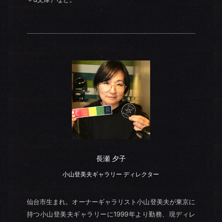
長瀬 夕子
小山登美夫ギャラリー ディレクター
仙台市生まれ。オーナーギャラリスト小山登美夫が東京に
持つ小山登美夫ギャラリーに1999年より勤務、現ディレ