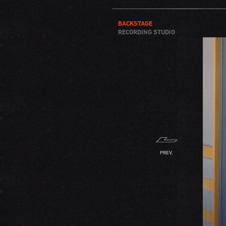
BACKSTAGE
RECORDING STUDIO
PREV.