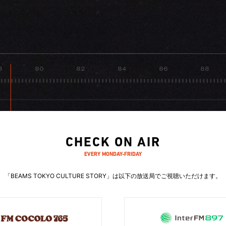
CHECK ON AIR
EVERY MONDAY-FRIDAY
「BEAMS TOKYO CULTURE STORY」は
以下の放送局でご視聴いただけます。