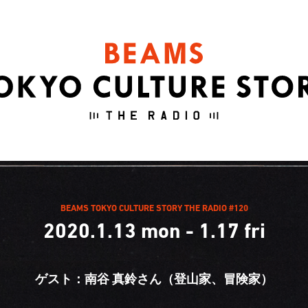
BEAMS TOKYO CULTURE STORY THE RADIO #120
2020.1.13 mon - 1.17 fri
ゲスト：南谷 真鈴さん（登山家、冒険家）