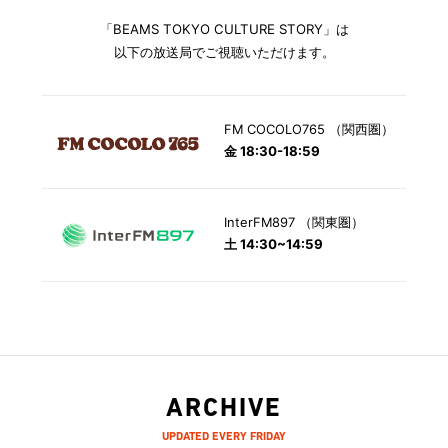
「BEAMS TOKYO CULTURE STORY」は
以下の放送局でご視聴いただけます。
FM COCOLO765 （関西圏）
金 18:30-18:59
InterFM897 （関東圏）
土 14:30~14:59
ARCHIVE
UPDATED EVERY FRIDAY