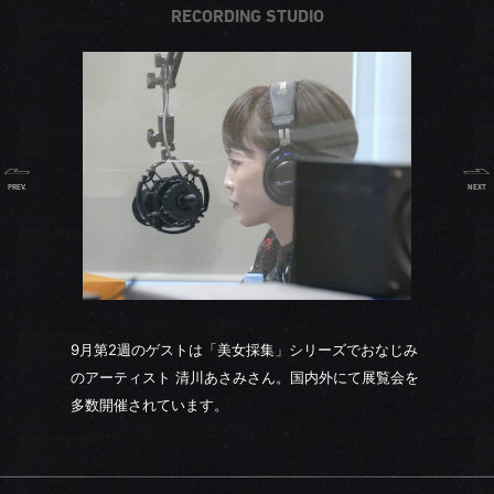
RECORDING STUDIO
PREV.
NEXT
9月第2週のゲストは「美女採集」シリーズでおなじみ
のアーティスト 清川あさみさん。国内外にて展覧会を
多数開催されています。