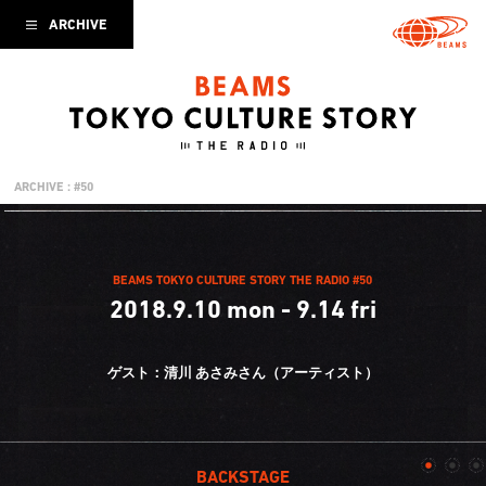
ARCHIVE
ARCHIVE : #50
BEAMS TOKYO CULTURE STORY THE RADIO #50
2018.9.10 mon - 9.14 fri
ゲスト：清川 あさみさん（アーティスト）
BACKSTAGE