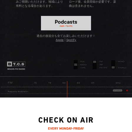
みご視聴いただけます。地域により
ロード後、会員登録が必要です。楽
有料となる場合があります。
曲は含まれません。
過去の放送分も全てお楽しみいただけます！
Apple
|
Spotify
CHECK ON AIR
EVERY MONDAY-FRIDAY