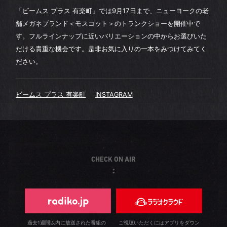
「ビームス プラス 有楽町」では9月17日まで、ニューヨークの老
舗メガネブランド＜モスコット＞のトランクショーを開催中で
す。フルラインナップに近いバリエーションの中からお選びいた
だける貴重な機会です。是非お気に入りの一本をみつけてみてく
ださい。
ビームス プラス 有楽町
INSTAGRAM
CHECK ON AIR
過去1週間以内に放送された番組の
ご視聴いただくにはアプリをダウン