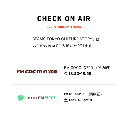
CHECK ON AIR
EVERY MONDAY-FRIDAY
「BEAMS TOKYO CULTURE STORY」は
以下の放送局でご視聴いただけます。
FM COCOLO765 （関西圏）
金 18:30-18:59
InterFM897 （関東圏）
土 14:30~14:59