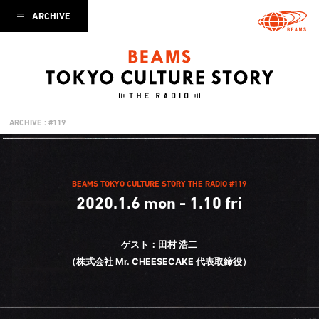
ARCHIVE
ARCHIVE : #119
BEAMS TOKYO CULTURE STORY THE RADIO #119
2020.1.6 mon - 1.10 fri
ゲスト：田村 浩二
（株式会社 Mr. CHEESECAKE 代表取締役）