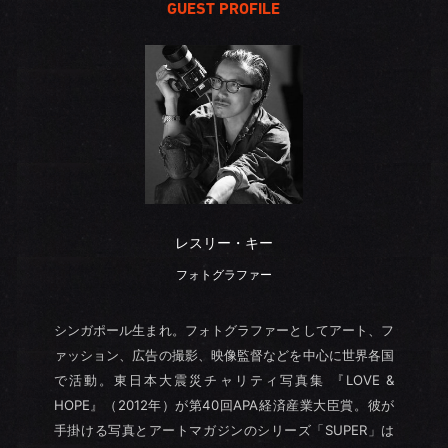
GUEST PROFILE
レスリー・キー
フォトグラファー
シンガポール生まれ。フォトグラファーとしてアート、フ
ァッション、広告の撮影、映像監督などを中心に世界各国
で活動。東日本大震災チャリティ写真集 『LOVE &
HOPE』（2012年）が第40回APA経済産業大臣賞。彼が
手掛ける写真とアートマガジンのシリーズ「SUPER」は