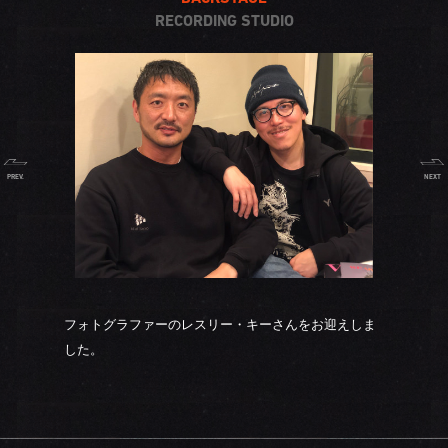
RECORDING STUDIO
PREV.
NEXT
フォトグラファーのレスリー・キーさんをお迎えしま
した。