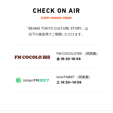
CHECK ON AIR
EVERY MONDAY-FRIDAY
「BEAMS TOKYO CULTURE STORY」は
以下の放送局でご視聴いただけます。
FM COCOLO765 （関西圏）
金 18:30-18:59
InterFM897 （関東圏）
土 14:30~14:59