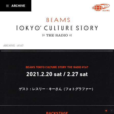
ARCHIVE
ARCHIVE : #167
BEAMS TOKYO CULTURE STORY THE RADIO #167
2021.2.20 sat / 2.27 sat
ゲスト：レスリー・キーさん（フォトグラファー）
BACKSTAGE