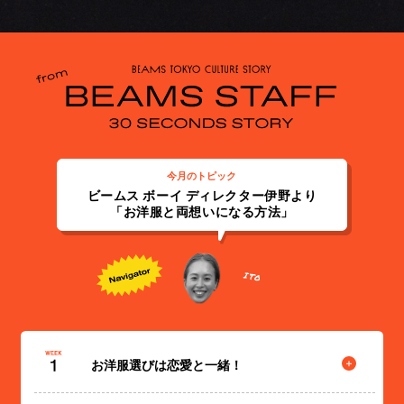
今月のトピック
ビームス ボーイ ディレクター伊野より
「お洋服と両想いになる方法」
お洋服選びは恋愛と一緒！
キーワードは、お洋服選びは恋愛と一緒！両想いになると、た