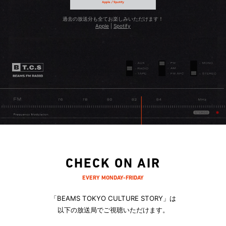
過去の放送分も全てお楽しみいただけます！
Apple
|
Spotify
CHECK ON AIR
EVERY MONDAY-FRIDAY
「BEAMS TOKYO CULTURE STORY」は
以下の放送局でご視聴いただけます。