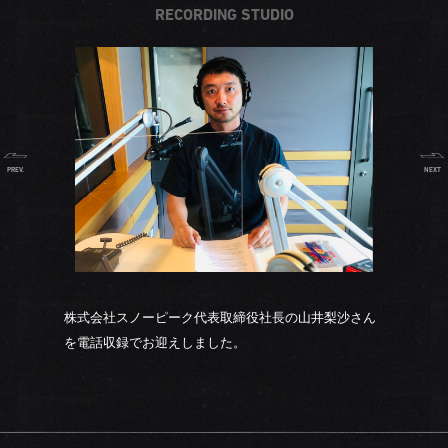
RECORDING STUDIO
PREV.
NEXT
株式会社スノーピーク代表取締役社長の山井梨沙さん
を電話収録でお迎えしました。