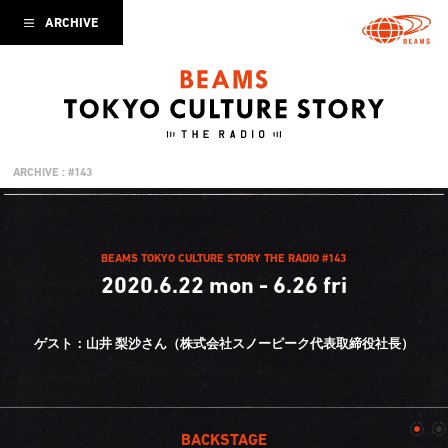
ARCHIVE
ARCHIVE : #143
BEAMS TOKYO CULTURE STORY THE RADIO #143
2020.6.22 mon - 6.26 fri
ゲスト：山井 梨沙さん（株式会社スノーピーク
代表取締役社長）
BACKSTAGE