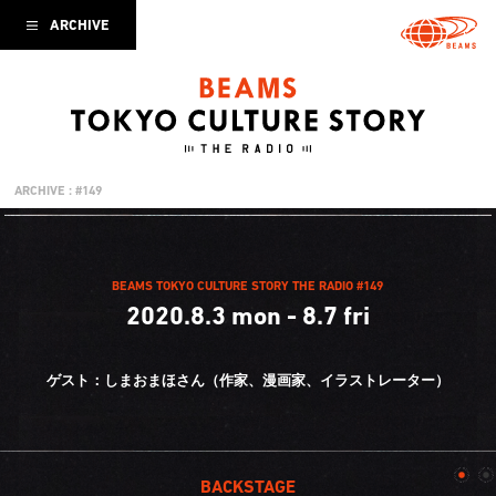
ARCHIVE
ARCHIVE : #149
BEAMS TOKYO CULTURE STORY THE RADIO #149
2020.8.3 mon - 8.7 fri
ゲスト：しまおまほさん（作家、漫画家、
イラストレーター）
BACKSTAGE