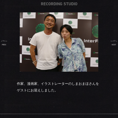
RECORDING STUDIO
PREV.
NEXT
作家、漫画家、イラストレーターのしまおまほさんを
ゲストにお迎えしました。