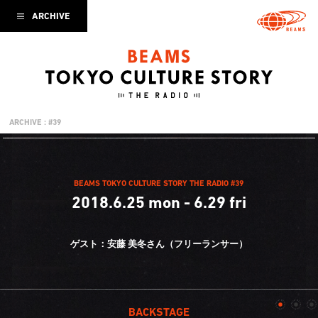
ARCHIVE
ARCHIVE : #39
BEAMS TOKYO CULTURE STORY THE RADIO #39
2018.6.25 mon - 6.29 fri
ゲスト：安藤 美冬さん（フリーランサー）
BACKSTAGE