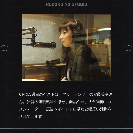
RECORDING STUDIO
PREV.
NEXT
6月第5週目のゲストは、フリーランサーの安藤美冬さ
ん。雑誌の連載執筆のほか、商品企画、大学講師、コ
メンテーター、広告＆イベント出演など幅広い活動を
されています。