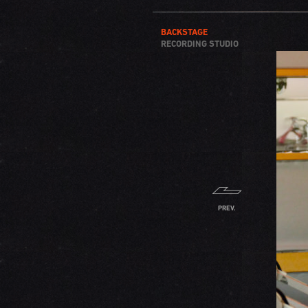
BACKSTAGE
RECORDING STUDIO
PREV.