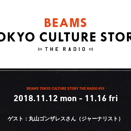
BEAMS TOKYO CULTURE STORY THE RADIO #59
2018.11.12 mon - 11.16 fri
ゲスト：丸山ゴンザレスさん（ジャーナリスト）