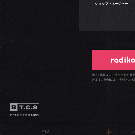
ショップマネージャー
過去1週間以内に放送された番
けます。地域により有料となる