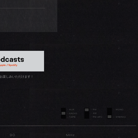
お楽しみいただけます！