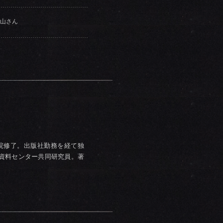
山さん
学院修了。出版社勤務を経て独
資料センター共同研究員。著