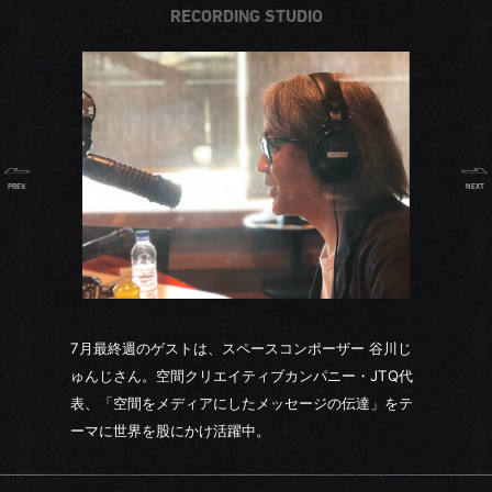
RECORDING STUDIO
PREV.
NEXT
7月最終週のゲストは、スペースコンポーザー 谷川じ
ゅんじさん。空間クリエイティブカンパニー・JTQ代
表、「空間をメディアにしたメッセージの伝達」をテ
ーマに世界を股にかけ活躍中。