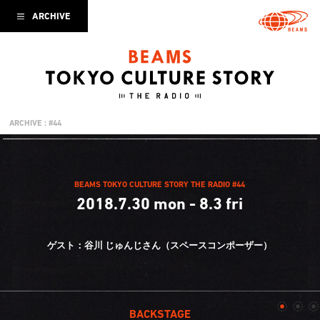
ARCHIVE
ARCHIVE : #44
BEAMS TOKYO CULTURE STORY THE RADIO #44
2018.7.30 mon - 8.3 fri
ゲスト：谷川 じゅんじさん（スペースコンポーザー）
BACKSTAGE