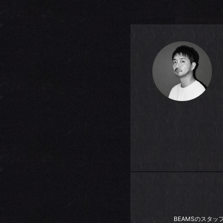
BEAMSのスタ