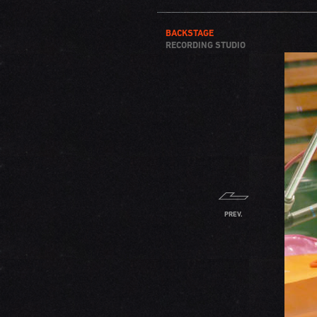
BACKSTAGE
RECORDING STUDIO
PREV.