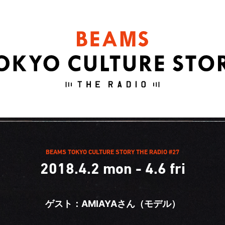
BEAMS TOKYO CULTURE STORY THE RADIO #27
2018.4.2 mon - 4.6 fri
ゲスト：AMIAYAさん（モデル）