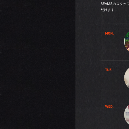
BEAMSのスタ
だけます。
MON.
TUE.
WED.