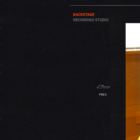
BACKSTAGE
RECORDING STUDIO
PREV.