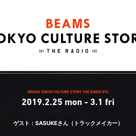
BEAMS TOKYO CULTURE STORY THE RADIO #74
2019.2.25 mon - 3.1 fri
ゲスト：SASUKEさん（トラックメイカー）