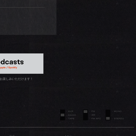
お楽しみいただけます！