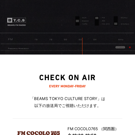
CHECK ON AIR
EVERY MONDAY-FRIDAY
「BEAMS TOKYO CULTURE STORY」は
以下の放送局でご視聴いただけます。
FM COCOLO765 （関西圏）