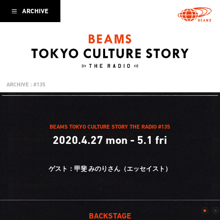
ARCHIVE
ARCHIVE : #135
BEAMS TOKYO CULTURE STORY THE RADIO #135
2020.4.27 mon - 5.1 fri
ゲスト：甲斐 みのりさん（エッセイスト）
BACKSTAGE