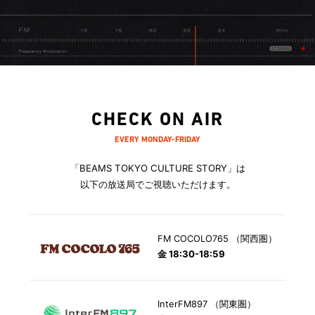
CHECK ON AIR
EVERY MONDAY-FRIDAY
「BEAMS TOKYO CULTURE STORY」は
以下の放送局でご視聴いただけます。
FM COCOLO765 （関西圏）
金 18:30-18:59
InterFM897 （関東圏）